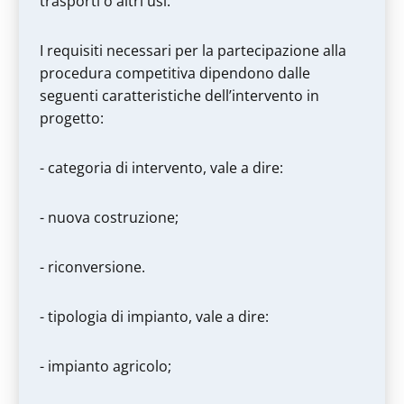
trasporti o altri usi.
I requisiti necessari per la partecipazione alla
procedura competitiva dipendono dalle
seguenti caratteristiche dell’intervento in
progetto:
- categoria di intervento, vale a dire:
- nuova costruzione;
- riconversione.
- tipologia di impianto, vale a dire:
- impianto agricolo;