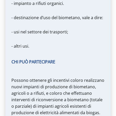
- impianto a rifiuti organici.
- destinazione d’uso del biometano, vale a dire:
- usi nel settore dei trasporti;
- altri usi.
CHI PUÒ PARTECIPARE
Possono ottenere gli incentivi coloro realizzano
nuovi impianti di produzione di biometano,
agricoli o a rifiuti, e coloro che effettuano
interventi di riconversione a biometano (totale
o parziale) di impianti agricoli esistenti di
produzione di elettricità alimentati da biogas.