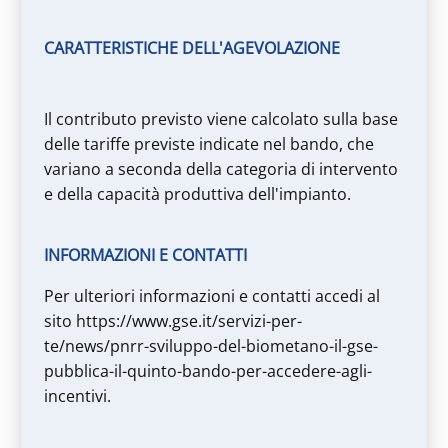
CARATTERISTICHE DELL'AGEVOLAZIONE
Il contributo previsto viene calcolato sulla base
delle tariffe previste indicate nel bando, che
variano a seconda della categoria di intervento
e della capacità produttiva dell'impianto.
INFORMAZIONI E CONTATTI
Per ulteriori informazioni e contatti accedi al
sito https://www.gse.it/servizi-per-
te/news/pnrr-sviluppo-del-biometano-il-gse-
pubblica-il-quinto-bando-per-accedere-agli-
incentivi.